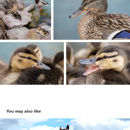
You may also like