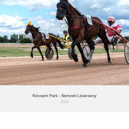
Kincsem Park - Nemzeti Lóverseny
2024